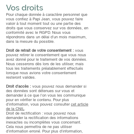
Vos droits
Pour chaque donnée à caractère personnel que
vous confiez à Papi Jean, vous pouvez faire
valoir à tout moment tout ou une partie des
droits que vous conservez sur vos données, en
conformité avec le RGPD. Nous vous
répondrons dans un délai d’un mois maximum,
dans la mesure du possible.
Droit de retrait de votre consentement :
vous
pouvez retirer le consentement que vous nous
avez donné pour le traitement de vos données.
Nous cesserons dès lors de les utiliser, mais
tous les traitements préalablement effectués
lorsque nous avions votre consentement
resteront valides.
Droit d’accès :
vous pouvez nous demander si
des données sont détenues sur vous et
demander à ce que l’on vous les communique
pour en vérifier le contenu. Pour plus
d’information, vous pouvez consulter
cet article
de la CNIL
.
Droit de rectification : vous pouvez nous
demander la rectification des informations
inexactes ou incomplètes vous concernant.
Cela nous permettra de ne pas utiliser
d’information erroné. Pour plus d’information,