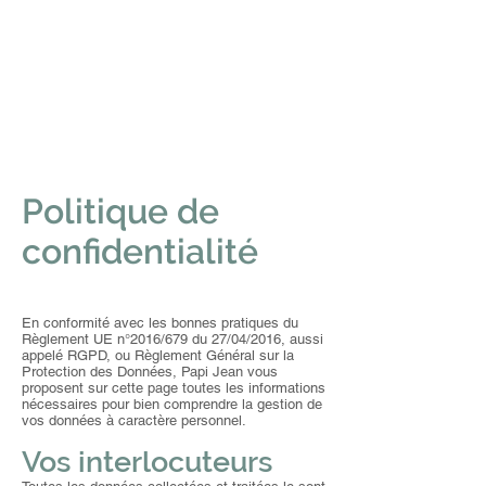
Politique de
confidentialité
En conformité avec les bonnes pratiques du
Règlement UE n°2016/679 du 27/04/2016, aussi
appelé RGPD, ou Règlement Général sur la
Protection des Données, Papi Jean vous
proposent sur cette page toutes les informations
nécessaires pour bien comprendre la gestion de
vos données à caractère personnel.
Vos interlocuteurs